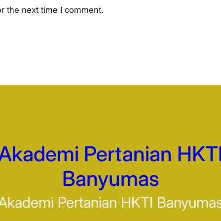
r the next time I comment.
Akademi Pertanian HKT
Banyumas
Akademi Pertanian HKTI Banyuma