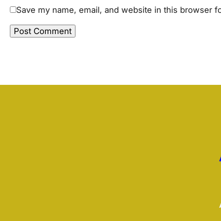
Save my name, email, and website in this browser fo