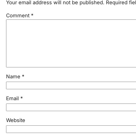
Your email address will not be published.
Required fi
Comment
*
Name
*
Email
*
Website