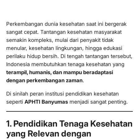
Perkembangan dunia kesehatan saat ini bergerak
sangat cepat. Tantangan kesehatan masyarakat
semakin kompleks, mulai dari penyakit tidak
menular, kesehatan lingkungan, hingga edukasi
perilaku hidup bersih. Di tengah tantangan tersebut,
Indonesia membutuhkan tenaga kesehatan yang
terampil, humanis, dan mampu beradaptasi
dengan perkembangan zaman
.
Di sinilah peran institusi pendidikan kesehatan
seperti
APHTI Banyumas
menjadi sangat penting.
1. Pendidikan Tenaga Kesehatan
yang Relevan dengan