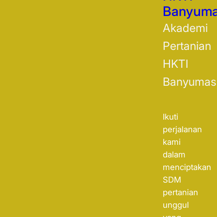
Banyum
Akademi
Pertanian
HKTI
Banyumas
Ikuti
perjalanan
kami
dalam
menciptakan
SDM
pertanian
unggul