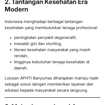
2. Tantangan Kesehatan Era
Modern
Indonesia menghadapi berbagai tantangan
kesehatan yang membutuhkan tenaga profesional:
peningkatan penyakit degeneratif,
masalah gizi dan stunting,
literasi kesehatan masyarakat yang masih
rendah,
tingginya kebutuhan tenaga kesehatan di
daerah.
Lulusan APHTI Banyumas diharapkan mampu hadir
sebagai solusi dengan memberikan layanan dan
edukasi kepada masyarakat secara langsung.