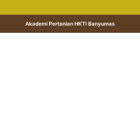
Akademi Pertanian HKTI Banyumas