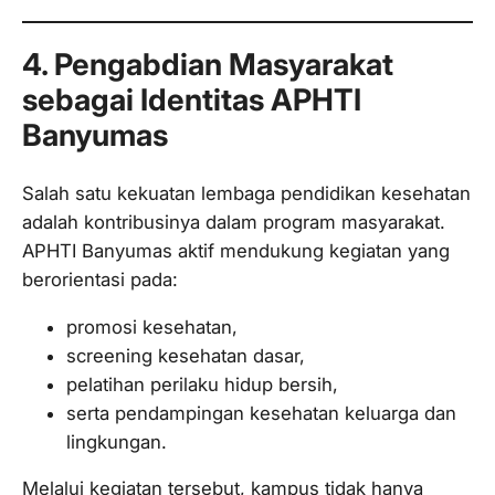
4. Pengabdian Masyarakat
sebagai Identitas APHTI
Banyumas
Salah satu kekuatan lembaga pendidikan kesehatan
adalah kontribusinya dalam program masyarakat.
APHTI Banyumas aktif mendukung kegiatan yang
berorientasi pada:
promosi kesehatan,
screening kesehatan dasar,
pelatihan perilaku hidup bersih,
serta pendampingan kesehatan keluarga dan
lingkungan.
Melalui kegiatan tersebut, kampus tidak hanya