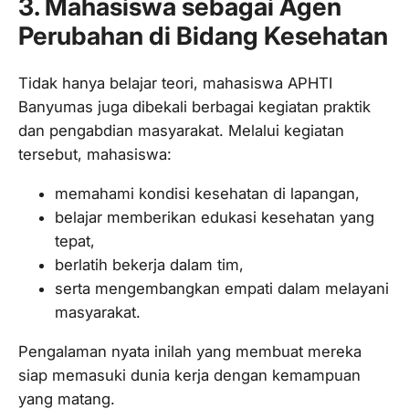
3. Mahasiswa sebagai Agen
Perubahan di Bidang Kesehatan
Tidak hanya belajar teori, mahasiswa APHTI
Banyumas juga dibekali berbagai kegiatan praktik
dan pengabdian masyarakat. Melalui kegiatan
tersebut, mahasiswa:
memahami kondisi kesehatan di lapangan,
belajar memberikan edukasi kesehatan yang
tepat,
berlatih bekerja dalam tim,
serta mengembangkan empati dalam melayani
masyarakat.
Pengalaman nyata inilah yang membuat mereka
siap memasuki dunia kerja dengan kemampuan
yang matang.