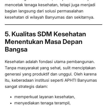
mencetak tenaga kesehatan, tetapi juga menjadi
bagian langsung dari solusi permasalahan
kesehatan di wilayah Banyumas dan sekitarnya.
5. Kualitas SDM Kesehatan
Menentukan Masa Depan
Bangsa
Kesehatan adalah fondasi utama pembangunan.
Tanpa masyarakat yang sehat, sulit menciptakan
generasi yang produktif dan unggul. Oleh karena
itu, keberadaan institusi seperti APHTI Banyumas
sangat strategis dalam:
memperkuat layanan kesehatan,
menyediakan tenaga terampil,