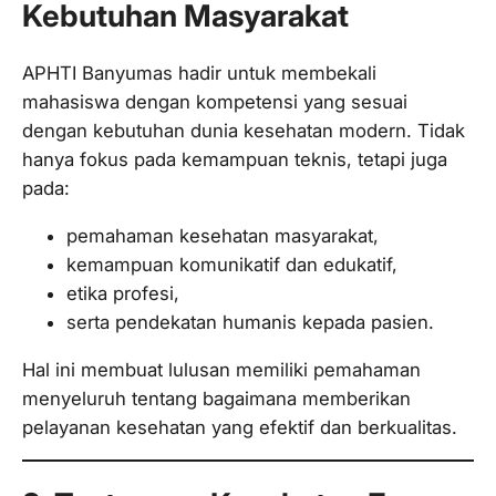
Kebutuhan Masyarakat
APHTI Banyumas hadir untuk membekali
mahasiswa dengan kompetensi yang sesuai
dengan kebutuhan dunia kesehatan modern. Tidak
hanya fokus pada kemampuan teknis, tetapi juga
pada:
pemahaman kesehatan masyarakat,
kemampuan komunikatif dan edukatif,
etika profesi,
serta pendekatan humanis kepada pasien.
Hal ini membuat lulusan memiliki pemahaman
menyeluruh tentang bagaimana memberikan
pelayanan kesehatan yang efektif dan berkualitas.