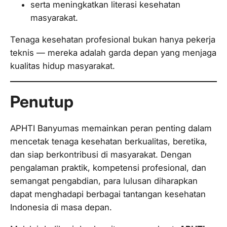
serta meningkatkan literasi kesehatan
masyarakat.
Tenaga kesehatan profesional bukan hanya pekerja
teknis — mereka adalah garda depan yang menjaga
kualitas hidup masyarakat.
Penutup
APHTI Banyumas memainkan peran penting dalam
mencetak tenaga kesehatan berkualitas, beretika,
dan siap berkontribusi di masyarakat. Dengan
pengalaman praktik, kompetensi profesional, dan
semangat pengabdian, para lulusan diharapkan
dapat menghadapi berbagai tantangan kesehatan
Indonesia di masa depan.