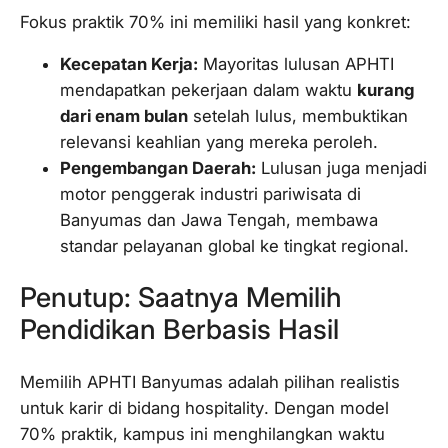
Fokus praktik 70% ini memiliki hasil yang konkret:
Kecepatan Kerja:
Mayoritas lulusan APHTI
mendapatkan pekerjaan dalam waktu
kurang
dari enam bulan
setelah lulus, membuktikan
relevansi keahlian yang mereka peroleh.
Pengembangan Daerah:
Lulusan juga menjadi
motor penggerak industri pariwisata di
Banyumas dan Jawa Tengah, membawa
standar pelayanan global ke tingkat regional.
Penutup: Saatnya Memilih
Pendidikan Berbasis Hasil
Memilih APHTI Banyumas adalah pilihan realistis
untuk karir di bidang
hospitality
. Dengan model
70% praktik, kampus ini menghilangkan waktu