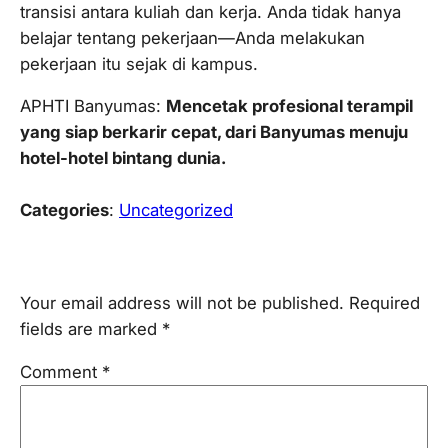
transisi antara kuliah dan kerja. Anda tidak hanya
belajar tentang pekerjaan—Anda melakukan
pekerjaan itu sejak di kampus.
APHTI Banyumas:
Mencetak profesional terampil
yang siap berkarir cepat, dari Banyumas menuju
hotel-hotel bintang dunia.
Categories
:
Uncategorized
Leave a Reply
Your email address will not be published.
Required
fields are marked
*
Comment
*