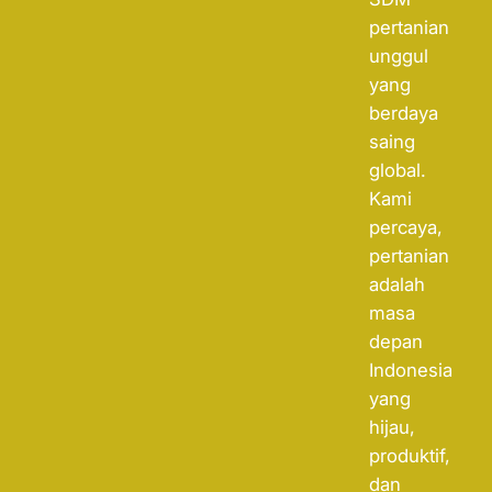
pertanian
unggul
yang
berdaya
saing
global.
Kami
percaya,
pertanian
adalah
masa
depan
Indonesia
yang
hijau,
produktif,
dan