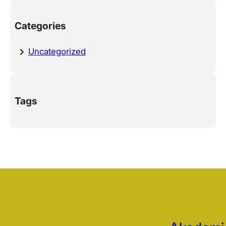
Categories
Uncategorized
Tags