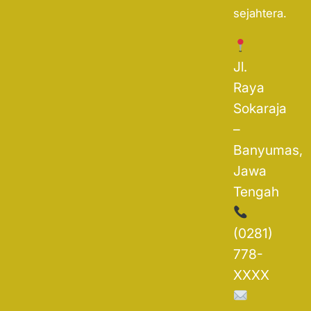
sejahtera.
Jl.
Raya
Sokaraja
–
Banyumas,
Jawa
Tengah
(0281)
778-
XXXX