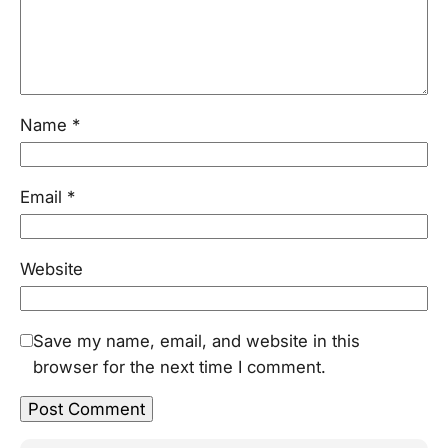
Name
*
Email
*
Website
Save my name, email, and website in this
browser for the next time I comment.