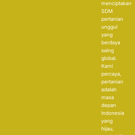
menciptakan
SDM
pertanian
unggul
yang
berdaya
saing
global.
Kami
percaya,
pertanian
adalah
masa
depan
Indonesia
yang
hijau,