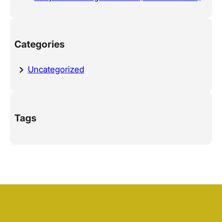
Categories
Uncategorized
Tags