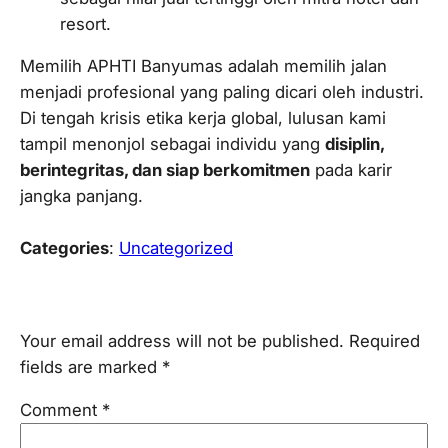
resort
.
Memilih APHTI Banyumas adalah memilih jalan
menjadi profesional yang paling dicari oleh industri.
Di tengah krisis etika kerja global, lulusan kami
tampil menonjol sebagai individu yang
disiplin,
berintegritas, dan siap berkomitmen
pada karir
jangka panjang.
Categories
:
Uncategorized
Leave a Reply
Your email address will not be published.
Required
fields are marked
*
Comment
*