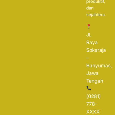
produktif,
dan
sejahtera.
Jl.
Raya
Sokaraja
–
Banyumas,
Jawa
Tengah
(0281)
778-
XXXX