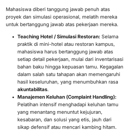
Mahasiswa diberi tanggung jawab penuh atas
proyek dan simulasi operasional, melatih mereka
untuk bertanggung jawab atas pekerjaan mereka.
Teaching Hotel
/ Simulasi Restoran:
Selama
praktik di
mini-hotel
atau restoran kampus,
mahasiswa harus bertanggung jawab atas
setiap detail pekerjaan, mulai dari inventarisasi
bahan baku hingga kepuasan tamu. Kegagalan
dalam salah satu tahapan akan memengaruhi
hasil keseluruhan, yang menumbuhkan rasa
akuntabilitas
.
Manajemen Keluhan (
Complaint Handling
):
Pelatihan intensif menghadapi keluhan tamu
yang menantang menuntut kejujuran,
kesabaran, dan solusi yang etis, jauh dari
sikap defensif atau mencari kambing hitam.