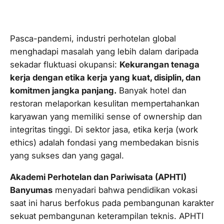
Pasca-pandemi, industri perhotelan global
menghadapi masalah yang lebih dalam daripada
sekadar fluktuasi okupansi:
Kekurangan tenaga
kerja dengan etika kerja yang kuat, disiplin, dan
komitmen jangka panjang.
Banyak hotel dan
restoran melaporkan kesulitan mempertahankan
karyawan yang memiliki
sense of ownership
dan
integritas tinggi. Di sektor jasa, etika kerja (
work
ethics
) adalah fondasi yang membedakan bisnis
yang sukses dan yang gagal.
Akademi Perhotelan dan Pariwisata (APHTI)
Banyumas
menyadari bahwa pendidikan vokasi
saat ini harus berfokus pada pembangunan karakter
sekuat pembangunan keterampilan teknis. APHTI