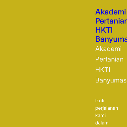
Akademi
Pertania
HKTI
Banyum
Akademi
Pertanian
HKTI
Banyumas
Ikuti
perjalanan
kami
dalam