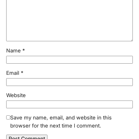
Name
*
Email
*
Website
Save my name, email, and website in this
browser for the next time I comment.