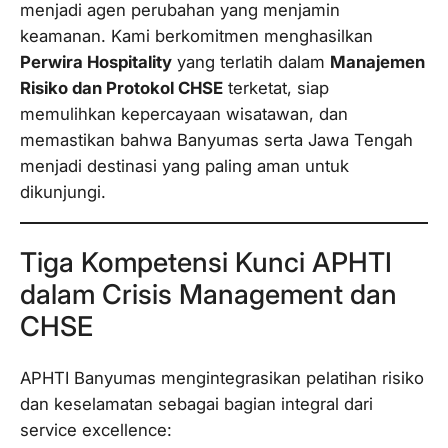
menjadi agen perubahan yang menjamin
keamanan. Kami berkomitmen menghasilkan
Perwira
Hospitality
yang terlatih dalam
Manajemen
Risiko dan Protokol CHSE
terketat, siap
memulihkan kepercayaan wisatawan, dan
memastikan bahwa Banyumas serta Jawa Tengah
menjadi destinasi yang paling aman untuk
dikunjungi.
Tiga Kompetensi Kunci APHTI
dalam
Crisis Management
dan
CHSE
APHTI Banyumas mengintegrasikan pelatihan risiko
dan keselamatan sebagai bagian integral dari
service excellence
: