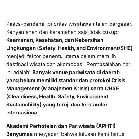
Pasca-pandemi, prioritas wisatawan telah bergeser.
Kenyamanan dan keramahan saja tidak cukup;
Keamanan, Kesehatan, dan Kebersihan
Lingkungan (
Safety, Health, and Environment/SHE
)
menjadi faktor penentu utama dalam memilih
destinasi wisata dan akomodasi. Permasalahan hari
ini adalah:
Banyak
venue
pariwisata di daerah
yang belum memiliki standar dan protokol
Crisis
Management
(Manajemen Krisis) serta CHSE
(Cleanliness, Health, Safety, Environment
Sustainability) yang teruji dan terstandar
internasional.
Akademi Perhotelan dan Pariwisata (APHTI)
Banyumas
menyadari bahwa lulusan kami harus