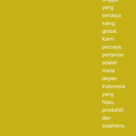
yang
berdaya
saing
global.
Kami
percaya,
pertanian
adalah
masa
depan
Indonesia
yang
hijau,
produktif,
dan
sejahtera.