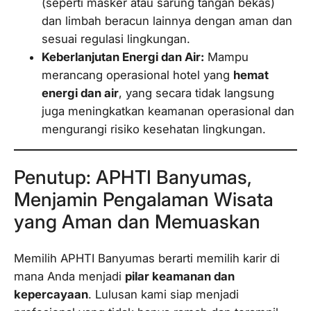
(seperti masker atau sarung tangan bekas)
dan limbah beracun lainnya dengan aman dan
sesuai regulasi lingkungan.
Keberlanjutan Energi dan Air:
Mampu
merancang operasional hotel yang
hemat
energi dan air
, yang secara tidak langsung
juga meningkatkan keamanan operasional dan
mengurangi risiko kesehatan lingkungan.
Penutup: APHTI Banyumas,
Menjamin Pengalaman Wisata
yang Aman dan Memuaskan
Memilih APHTI Banyumas berarti memilih karir di
mana Anda menjadi
pilar keamanan dan
kepercayaan
. Lulusan kami siap menjadi