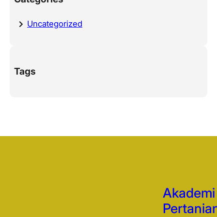
Uncategorized
Tags
Akademi
Pertania