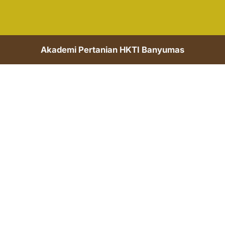
Akademi Pertanian HKTI Banyumas