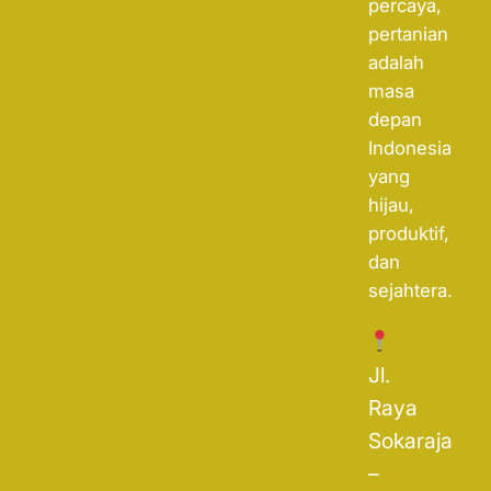
percaya,
pertanian
adalah
masa
depan
Indonesia
yang
hijau,
produktif,
dan
sejahtera.
Jl.
Raya
Sokaraja
–