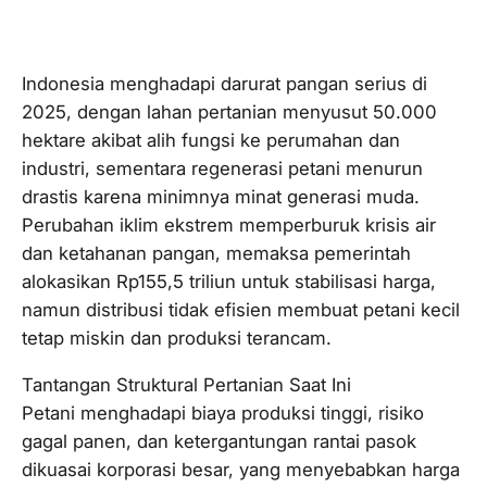
Indonesia menghadapi darurat pangan serius di
2025, dengan lahan pertanian menyusut 50.000
hektare akibat alih fungsi ke perumahan dan
industri, sementara regenerasi petani menurun
drastis karena minimnya minat generasi muda.
Perubahan iklim ekstrem memperburuk krisis air
dan ketahanan pangan, memaksa pemerintah
alokasikan Rp155,5 triliun untuk stabilisasi harga,
namun distribusi tidak efisien membuat petani kecil
tetap miskin dan produksi terancam.​
Tantangan Struktural Pertanian Saat Ini
Petani menghadapi biaya produksi tinggi, risiko
gagal panen, dan ketergantungan rantai pasok
dikuasai korporasi besar, yang menyebabkan harga