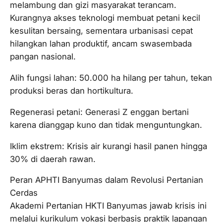
melambung dan gizi masyarakat terancam.
Kurangnya akses teknologi membuat petani kecil
kesulitan bersaing, sementara urbanisasi cepat
hilangkan lahan produktif, ancam swasembada
pangan nasional.​
Alih fungsi lahan: 50.000 ha hilang per tahun, tekan
produksi beras dan hortikultura.​
Regenerasi petani: Generasi Z enggan bertani
karena dianggap kuno dan tidak menguntungkan.​
Iklim ekstrem: Krisis air kurangi hasil panen hingga
30% di daerah rawan.​
Peran APHTI Banyumas dalam Revolusi Pertanian
Cerdas
Akademi Pertanian HKTI Banyumas jawab krisis ini
melalui kurikulum vokasi berbasis praktik lapangan