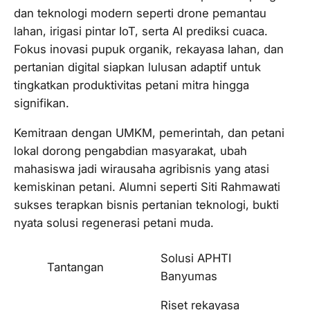
dan teknologi modern seperti drone pemantau
lahan, irigasi pintar IoT, serta AI prediksi cuaca.
Fokus inovasi pupuk organik, rekayasa lahan, dan
pertanian digital siapkan lulusan adaptif untuk
tingkatkan produktivitas petani mitra hingga
signifikan.​
Kemitraan dengan UMKM, pemerintah, dan petani
lokal dorong pengabdian masyarakat, ubah
mahasiswa jadi wirausaha agribisnis yang atasi
kemiskinan petani. Alumni seperti Siti Rahmawati
sukses terapkan bisnis pertanian teknologi, bukti
nyata solusi regenerasi petani muda.​
Solusi APHTI
Tantangan
Banyumas
Riset rekayasa