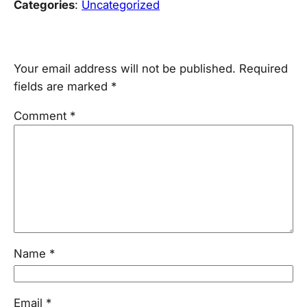
Categories
:
Uncategorized
Leave a Reply
Your email address will not be published.
Required
fields are marked
*
Comment
*
Name
*
Email
*